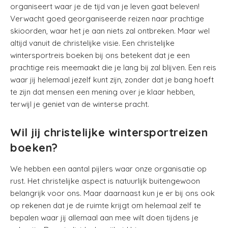
organiseert waar je de tijd van je leven gaat beleven!
Verwacht goed georganiseerde reizen naar prachtige
skioorden, waar het je aan niets zal ontbreken. Maar wel
altijd vanuit de christelijke visie. Een christelijke
wintersportreis boeken bij ons betekent dat je een
prachtige reis meemaakt die je lang bij zal blijven. Een reis
waar jij helemaal jezelf kunt zijn, zonder dat je bang hoeft
te zijn dat mensen een mening over je klaar hebben,
terwijl je geniet van de winterse pracht.
Wil jij christelijke wintersportreizen
boeken?
We hebben een aantal pijlers waar onze organisatie op
rust. Het christelijke aspect is natuurlijk buitengewoon
belangrijk voor ons. Maar daarnaast kun je er bij ons ook
op rekenen dat je de ruimte krijgt om helemaal zelf te
bepalen waar jij allemaal aan mee wilt doen tijdens je