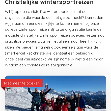
Christelijke wintersportreizen
Wil jij op een christelijke wintersportreis met een
organisatie die waarde aan het geloof hecht? Dan raden
wij je aan om eens een kijkje te komen nemen bij onze
actieve wintersportreizen. Bij onze organisatie kun je de
mooiste christelijke wintersportreizen boeken. Reizen naar
prachtige plekken, waar je niet alleen maar heerlijk kunt
skiën. Wij bieden je namelijk ook een reis aan waar de
(interkerkelijke) christelijke identiteit een belangrijk
onderdeel van uitmaakt. Wij zijn namelijk niet alleen maar
in naam een christelijke reisorganisatie.
Niet meer te boeken