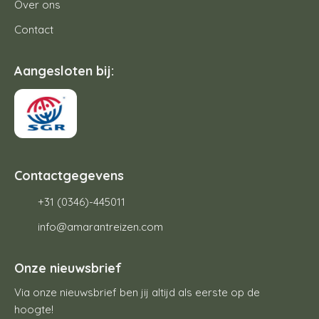
Over ons
Contact
Aangesloten bij:
Contactgegevens
+31 (0346)-445011
info@amarantreizen.com
Onze nieuwsbrief
Via onze nieuwsbrief ben jij altijd als eerste op de
hoogte!