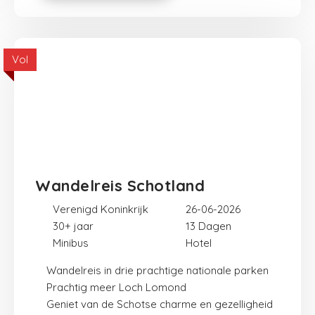
Vol
Wandelreis Schotland
Verenigd Koninkrijk
26-06-2026
30+ jaar
13
Minibus
Hotel
Wandelreis in drie prachtige nationale parken
Prachtig meer Loch Lomond
Geniet van de Schotse charme en gezelligheid