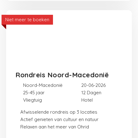
Niet meer te boeken
Rondreis Noord-Macedonië
Noord-Macedonië
20-06-2026
25-45 jaar
12
Vliegtuig
Hotel
Afwisselende rondreis op 3 locaties
Actief genieten van cultuur en natuur
Relaxen aan het meer van Ohrid