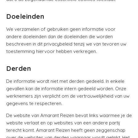
Doeleinden
We verzamelen of gebruiken geen informatie voor
andere doeleinden dan de doeleinden die worden
beschreven in dit privacybeleid tenzij we van tevoren uw
toestemming hiervoor hebben verkregen.
Derden
De informatie wordt niet met derden gedeeld. In enkele
gevallen kan de informatie intern gedeeld worden. Onze
werknemers zijn verplicht om de vertrouwelijkheid van uw
gegevens te respecteren.
De website van Amarant Reizen bevat links waarmee je de
website verlaat en op websites van een andere partij
terecht komt. Amarant Reizen heeft geen zeggenschap
over de websites van derden waarnaar wordt gelinkt. Het