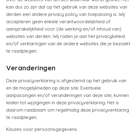
kan dus zo zijn dat op het gebruik van deze websites van
derden een andere privacy policy van toepassing is. Wij
accepteren geen enkele verantwoordelijkheid of
aansprakelijkheid voor (de werking en/of inhoud van)
websites van derden. Wij raden je aan het privacybeleid
en/of verklaringen van de andere websites die je bezoekt
te raadplegen.
Veranderingen
Deze privacyverklaring is afgestemd op het gebruik van
en de mogelijkheden op deze site. Eventuele
aanpassingen en/of veranderingen van deze site, kunnen
leiden tot wijzigingen in deze privacyverklaring. Het is
daarom raadzaam om regelmatig deze privacyverklaring
te raadplegen.
Keuzes voor persoonsgegevens