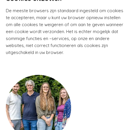
De meeste browsers zijn standaard ingesteld om cookies
te accepteren, maar u kunt uw browser opnieuw instellen
om alle cookies te weigeren of om aan te geven wanneer
een cookie wordt verzonden. Het is echter mogelijk dat
sommige functies en –services, op onze en andere
websites, niet correct functioneren als cookies zijn
uitgeschakeld in uw browser.