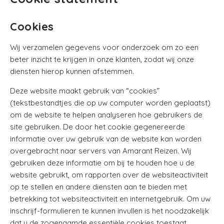
Cookies
Wij verzamelen gegevens voor onderzoek om zo een
beter inzicht te krijgen in onze klanten, zodat wij onze
diensten hierop kunnen afstemmen.
Deze website maakt gebruik van “cookies”
(tekstbestandtjes die op uw computer worden geplaatst)
om de website te helpen analyseren hoe gebruikers de
site gebruiken. De door het cookie gegenereerde
informatie over uw gebruik van de website kan worden
overgebracht naar servers van Amarant Reizen. Wij
gebruiken deze informatie om bij te houden hoe u de
website gebruikt, om rapporten over de websiteactiviteit
op te stellen en andere diensten aan te bieden met
betrekking tot websiteactiviteit en internetgebruik. Om uw
inschrijf-formulieren te kunnen invullen is het noodzakelijk
dat u de zogenaamde essentiële cookies toestaat.