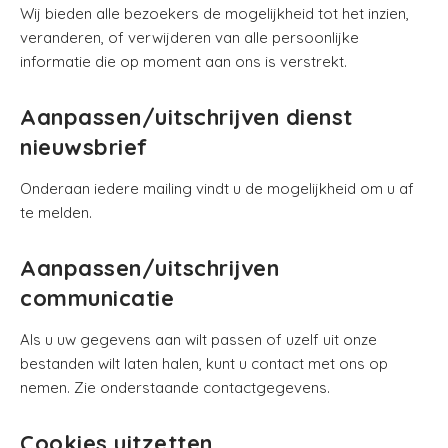
Wij bieden alle bezoekers de mogelijkheid tot het inzien,
veranderen, of verwijderen van alle persoonlijke
informatie die op moment aan ons is verstrekt.
Aanpassen/uitschrijven dienst
nieuwsbrief
Onderaan iedere mailing vindt u de mogelijkheid om u af
te melden.
Aanpassen/uitschrijven
communicatie
Als u uw gegevens aan wilt passen of uzelf uit onze
bestanden wilt laten halen, kunt u contact met ons op
nemen. Zie onderstaande contactgegevens.
Cookies uitzetten