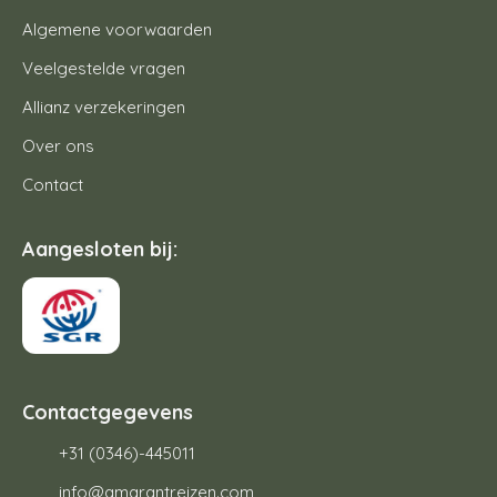
Algemene voorwaarden
Veelgestelde vragen
Allianz verzekeringen
Over ons
Contact
Aangesloten bij:
Contactgegevens
+31 (0346)-445011
info@amarantreizen.com