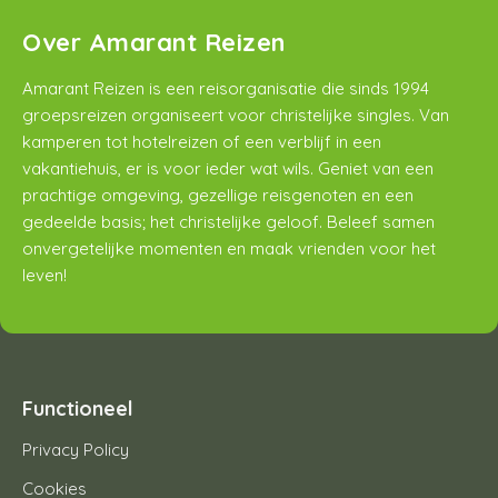
Over Amarant Reizen
Amarant Reizen is een reisorganisatie die sinds 1994
groepsreizen organiseert voor christelijke singles. Van
kamperen tot hotelreizen of een verblijf in een
vakantiehuis, er is voor ieder wat wils. Geniet van een
prachtige omgeving, gezellige reisgenoten en een
gedeelde basis; het christelijke geloof. Beleef samen
onvergetelijke momenten en maak vrienden voor het
leven!
Functioneel
Privacy Policy
Cookies