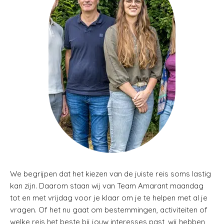
We begrijpen dat het kiezen van de juiste reis soms lastig
kan zijn. Daarom staan wij van Team Amarant maandag
tot en met vrijdag voor je klaar om je te helpen met al je
vragen. Of het nu gaat om bestemmingen, activiteiten of
welke reis het beste bij jouw interesses past, wij hebben