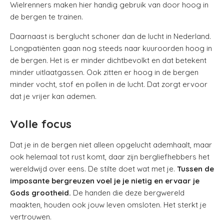
Wielrenners maken hier handig gebruik van door hoog in
de bergen te trainen.
Daarnaast is berglucht schoner dan de lucht in Nederland.
Longpatiënten gaan nog steeds naar kuuroorden hoog in
de bergen. Het is er minder dichtbevolkt en dat betekent
minder uitlaatgassen. Ook zitten er hoog in de bergen
minder vocht, stof en pollen in de lucht. Dat zorgt ervoor
dat je vrijer kan ademen.
Volle focus
Dat je in de bergen niet alleen opgelucht ademhaalt, maar
ook helemaal tot rust komt, daar zijn bergliefhebbers het
wereldwijd over eens. De stilte doet wat met je.
Tussen de
imposante bergreuzen voel je je nietig en ervaar je
Gods grootheid.
De handen die deze bergwereld
maakten, houden ook jouw leven omsloten. Het sterkt je
vertrouwen.