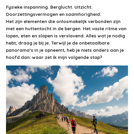
Fysieke inspanning. Berglucht. Uitzicht.
Doorzettingsvermogen en saamhorigheid.
Het zijn elementen die onlosmakelijk verbonden zijn
met een huttentocht in de bergen. Het vaste ritme van
lopen, eten en slapen is verslavend. Alles wat je nodig
hebt, draag je bij je. Terwijl je de onbetaalbare
panorama’s in je opneemt, heb je niets anders aan je
hoofd dan: waar zet ik mijn volgende stap?