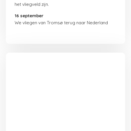
het vliegveld zijn.
16 september
We vliegen van Tromsø terug naar Nederland