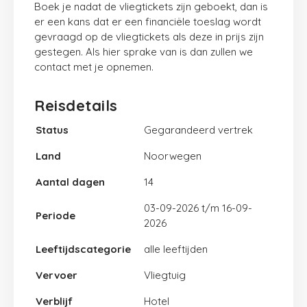
Boek je nadat de vliegtickets zijn geboekt, dan is
er een kans dat er een financiële toeslag wordt
gevraagd op de vliegtickets als deze in prijs zijn
gestegen. Als hier sprake van is dan zullen we
contact met je opnemen.
Reisdetails
Status
Gegarandeerd vertrek
Land
Noorwegen
Aantal dagen
14
03-09-2026 t/m 16-09-
2026
Leeftijdscategorie
alle leeftijden
Vervoer
Vliegtuig
Verblijf
Hotel