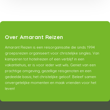
Over Amarant Reizen
Amarant Reizen is een reisorganisatie die sinds 1994
groepsreizen organiseert voor christelijke singles. Van
kamperen tot hotelreizen of een verblijf in een
vakantiehuis, er is voor ieder wat wils. Geniet van een
prachtige omgeving, gezellige reisgenoten en een
gedeelde basis; het christelijke geloof. Beleef samen
onvergetelijke momenten en maak vrienden voor het
leven!