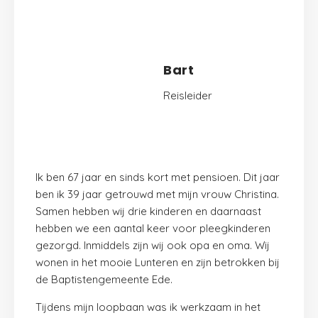
Bart
Reisleider
Ik ben 67 jaar en sinds kort met pensioen. Dit jaar
ben ik 39 jaar getrouwd met mijn vrouw Christina.
Samen hebben wij drie kinderen en daarnaast
hebben we een aantal keer voor pleegkinderen
gezorgd. Inmiddels zijn wij ook opa en oma. Wij
wonen in het mooie
Lunteren
en zijn betrokken bij
de
Baptistengemeente Ede
.
Tijdens mijn loopbaan was ik werkzaam in het