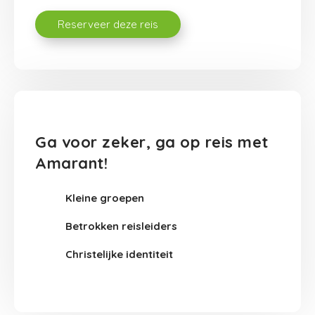
Ga voor zeker, ga op reis met
Amarant!
Kleine groepen
Betrokken reisleiders
Christelijke identiteit