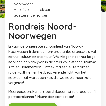
Noorwegen
Actief erop uittrekken
Schitterende fjorden
Rondreis Noord-
Noorwegen
Ervaar de ongerepte schoonheid van Noord-
Noorwegen tijdens een onvergetelijke groepsreis vol
natuur, cultuur en avontuur! We vliegen naar het hoge
noorden en verblijven in de sfeervolle steden Tromsø,
Alta en Hammerfest. Ontdek majestueuze fjorden,
ruige kustlijnen en het betoverende licht van het
noorden: dit wordt een reis die we nooit meer zullen
vergeten!
Meerpersoonskamers beschikbaar, wil je graag een 1-
persoonskamer? Neem dan contact op!