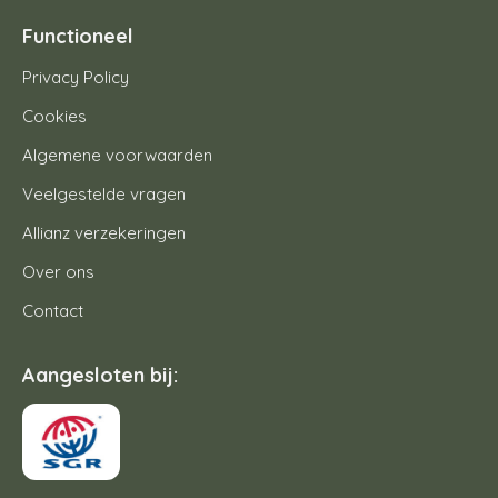
Functioneel
Privacy Policy
Cookies
Algemene voorwaarden
Veelgestelde vragen
Allianz verzekeringen
Over ons
Contact
Aangesloten bij: