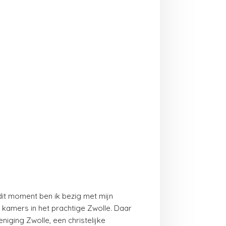
 dit moment ben ik bezig met mijn
kamers in het prachtige Zwolle. Daar
niging Zwolle, een christelijke